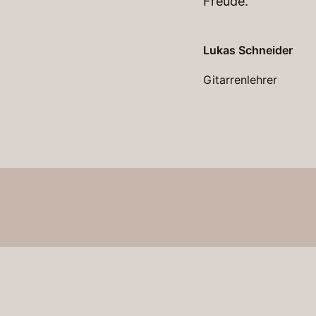
Freude.
Lukas Schneider
Gitarrenlehrer