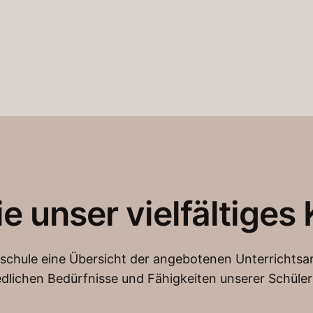
e unser vielfältiges
schule eine Übersicht der angebotenen Unterrichtsart
edlichen Bedürfnisse und Fähigkeiten unserer Schüle