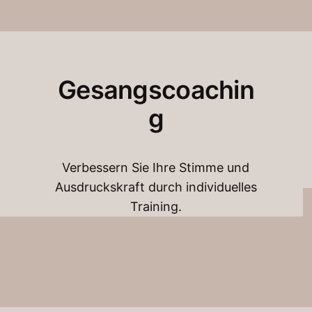
Gesangscoachin
g
Verbessern Sie Ihre Stimme und
Ausdruckskraft durch individuelles
Training.