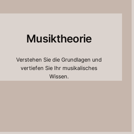
Musiktheorie
Verstehen Sie die Grundlagen und
vertiefen Sie Ihr musikalisches
Wissen.