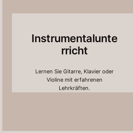
Instrumentalunte
rricht
Lernen Sie Gitarre, Klavier oder
Violine mit erfahrenen
Lehrkräften.