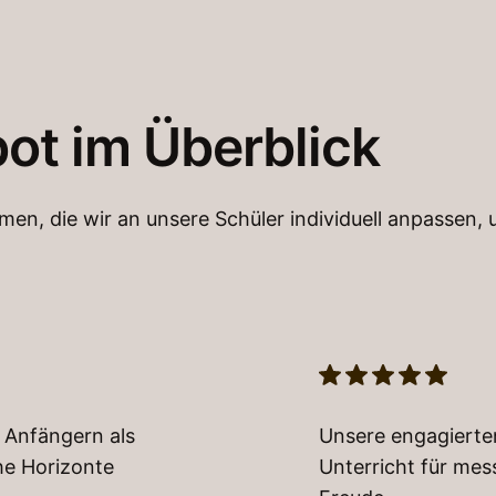
ot im Überblick
rmen, die wir an unsere Schüler individuell anpassen, 
l Anfängern als
Unsere engagierte
he Horizonte
Unterricht für mes