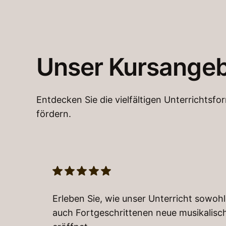
Unser Kursangeb
Entdecken Sie die vielfältigen Unterrichtsfo
fördern.
Erleben Sie, wie unser Unterricht sowoh
auch Fortgeschrittenen neue musikalisc