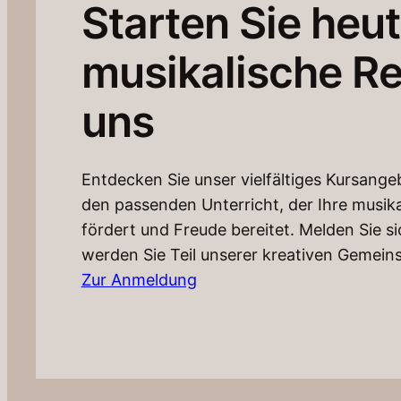
Starten Sie heut
musikalische Re
uns
Entdecken Sie unser vielfältiges Kursange
den passenden Unterricht, der Ihre musik
fördert und Freude bereitet. Melden Sie si
werden Sie Teil unserer kreativen Gemeins
Zur Anmeldung