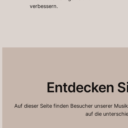
verbessern.
Entdecken Si
Auf dieser Seite finden Besucher unserer Musik
auf die unterschi