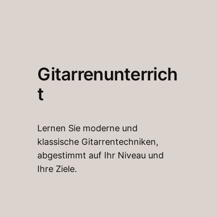
Gitarrenunterrich
t
Lernen Sie moderne und
klassische Gitarrentechniken,
abgestimmt auf Ihr Niveau und
Ihre Ziele.