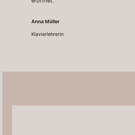
eröffnet.
Anna Müller
Klavierlehrerin