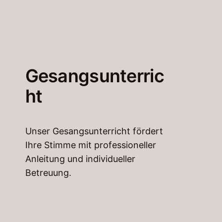
Gesangsunterric
ht
Unser Gesangsunterricht fördert
Ihre Stimme mit professioneller
Anleitung und individueller
Betreuung.