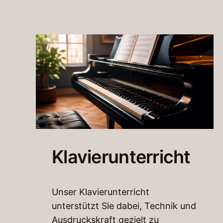
Klavierunterricht
Unser Klavierunterricht
unterstützt Sie dabei, Technik und
Ausdruckskraft gezielt zu