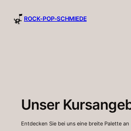
ROCK-POP-SCHMIEDE
Unser Kursangeb
Entdecken Sie bei uns eine breite Palette an