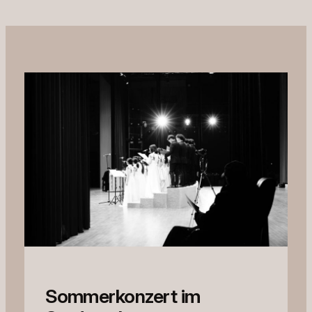
Sommerkonzert im