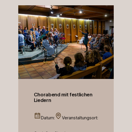
Chorabend mit festlichen
Liedern
Datum:
Veranstaltungsort: