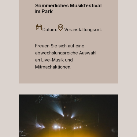
Sommerliches Musikfestival
im Park
Datum:
Veranstaltungsort:
Freuen Sie sich auf eine
abwechslungsreiche Auswahl
an Live-Musik und
Mitmachaktionen.