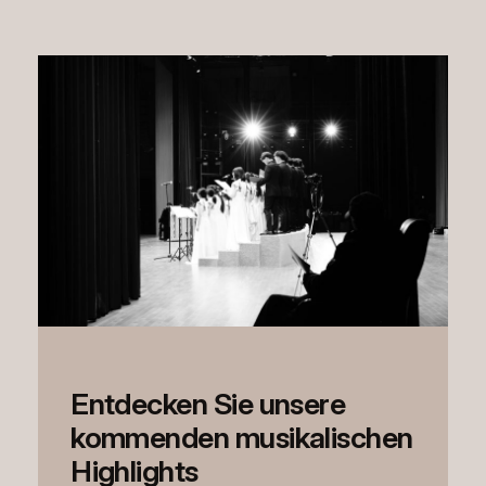
Entdecken Sie unsere
kommenden musikalischen
Highlights