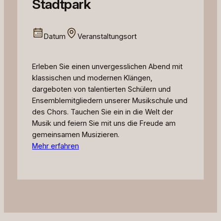
Stadtpark
Datum
Veranstaltungsort
Erleben Sie einen unvergesslichen Abend mit
klassischen und modernen Klängen,
dargeboten von talentierten Schülern und
Ensemblemitgliedern unserer Musikschule und
des Chors. Tauchen Sie ein in die Welt der
Musik und feiern Sie mit uns die Freude am
gemeinsamen Musizieren.
Mehr erfahren