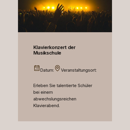
Klavierkonzert der
Musikschule
Datum:
Veranstaltungsort:
Erleben Sie talentierte Schüler
bei einem
abwechslungsreichen
Klavierabend.