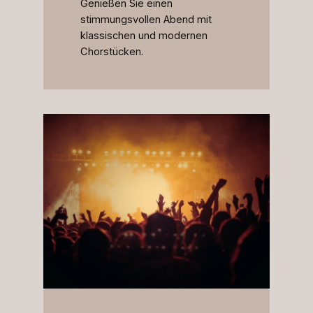
Genießen Sie einen
stimmungsvollen Abend mit
klassischen und modernen
Chorstücken.