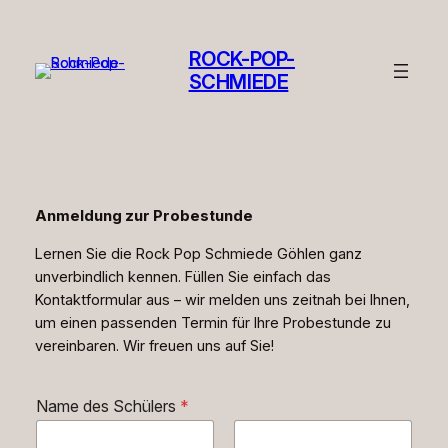
ROCK-POP-
SCHMIEDE
Anmeldung zur Probestunde
Lernen Sie die Rock Pop Schmiede Göhlen ganz
unverbindlich kennen. Füllen Sie einfach das
Kontaktformular aus – wir melden uns zeitnah bei Ihnen,
um einen passenden Termin für Ihre Probestunde zu
vereinbaren. Wir freuen uns auf Sie!
Name des Schülers
*